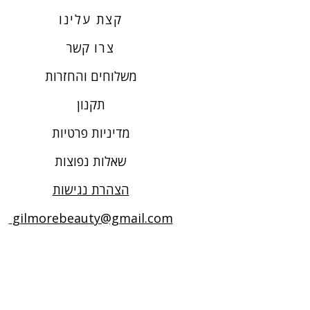
קצת עלינו
צרו
קשר
משלוחים והחזרות
תקנון
מדיניות פרטיות
שאלות נפוצות
הצהרת נגישות
gilmorebeauty@gmail.com