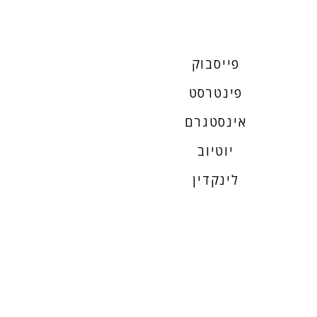
פייסבוק
פינטרסט
אינסטגרם
יוטיוב
לינקדין