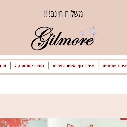
משלוח חינם!!!
איפור שפתיים
איפור גוף ואיפור לפורים
מוצרי קוסמטיקה
מותג