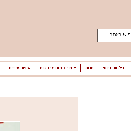
גילמור ביוטי
חנות
איפור פנים ומברשות
איפור עיניים