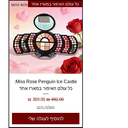
כל עולם האיפור במארז אחד
Miss Rose Penguin Ice Castle:
כל עולם האיפור במארז אחד
מחיר רגיל
מחיר מבצע
משלוח חינם
להוסיף לעגלה שלי