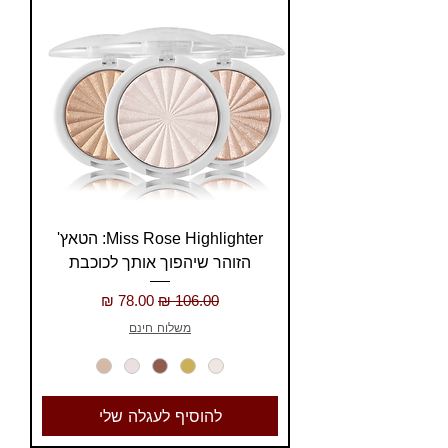
Miss Rose Highlighter: הטאץ'
הזוהר שיהפוך אותך לכוכבת
מחיר רגיל
מחיר מבצע
משלוח חינם
להוסיף לעגלה שלי