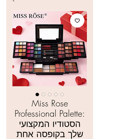
Miss Rose
Professional Palette:
הסטודיו המקצועי
שלך בקופסה אחת