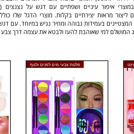
ם ליצור מראות יצירתיים בקלות. מוצרי הדגל שלו כול
 המצטיינים בעמידות גבוהה ומחיר נגיש במיוחד. עם דגש
פלטת צבעי מים לפנים ולגוף