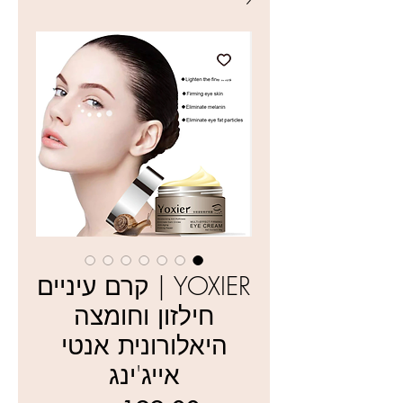
YOXIER | קרם עיניים
חילזון וחומצה
היאלורונית אנטי
אייג'ינג