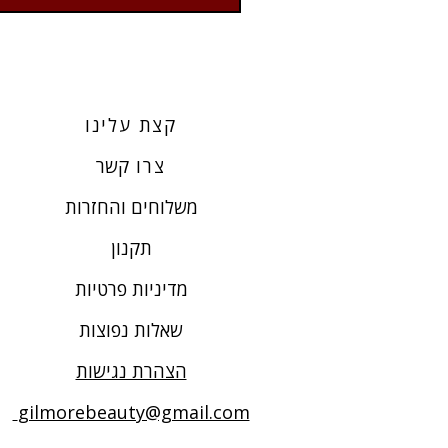
קצת עלינו
צרו
קשר
משלוחים והחזרות
תקנון
מדיניות פרטיות
שאלות נפוצות
הצהרת נגישות
gilmorebeauty@gmail.com