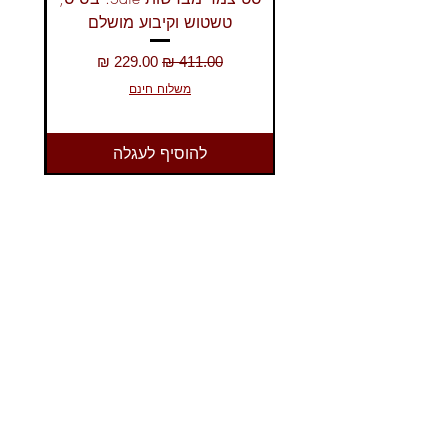
טשטוש וקיבוע מושלם
מחיר רגיל
מחיר מבצע
משלוח חינם
להוסיף לעגלה