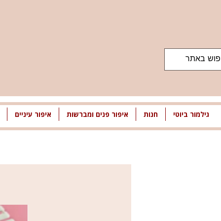
גילמור ביוטי
חנות
איפור פנים ומברשות
איפור עיניים