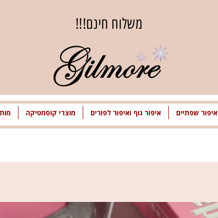
משלוח חינם!!!
איפור שפתיים
איפור גוף ואיפור לפורים
מוצרי קוסמטיקה
מותג