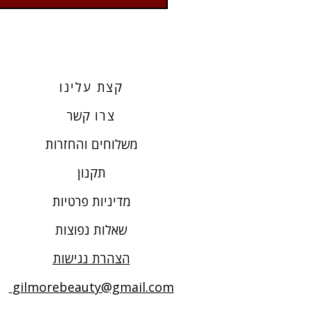
קצת עלינו
צרו
קשר
משלוחים והחזרות
תקנון
מדיניות פרטיות
שאלות נפוצות
הצהרת נגישות
gilmorebeauty@gmail.com