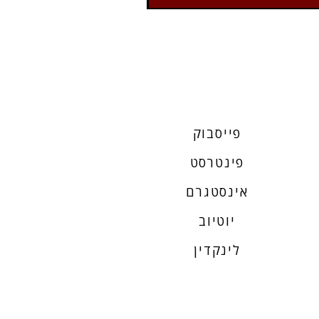
פייסבוק
פינטרסט
אינסטגרם
יוטיוב
לינקדין