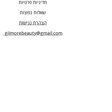
מדיניות פרטיות
שאלות נפוצות
הצהרת נגישות
gilmorebeauty@gmail.com