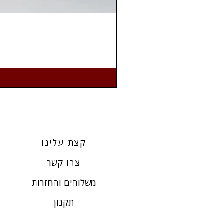
קצת עלינו
צרו
קשר
משלוחים והחזרות
תקנון