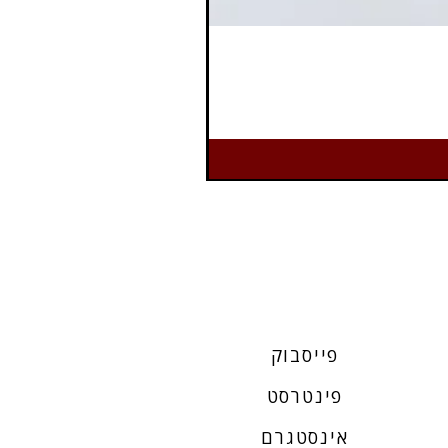
פייסבוק
פינטרסט
אינסטגרם