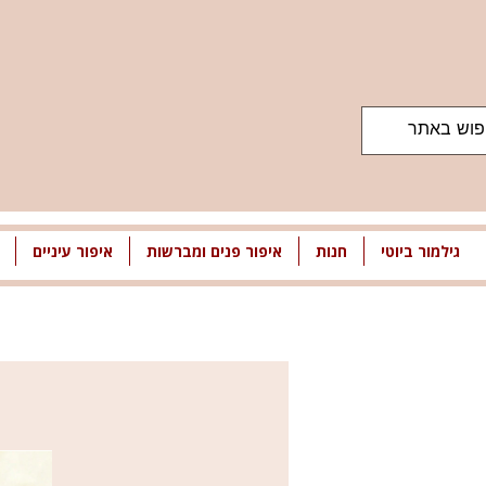
גילמור ביוטי
חנות
איפור פנים ומברשות
איפור עיניים