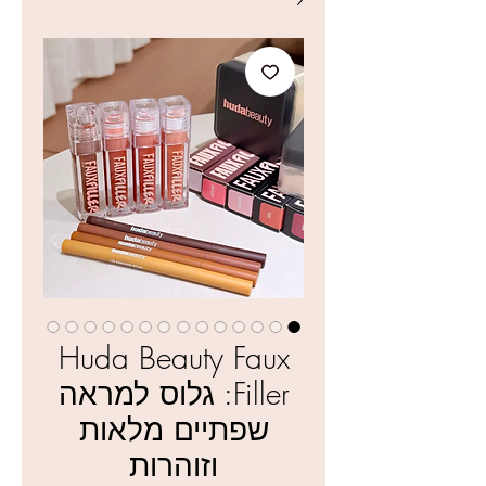
Huda Beauty Faux
Filler: גלוס למראה
שפתיים מלאות
וזוהרות