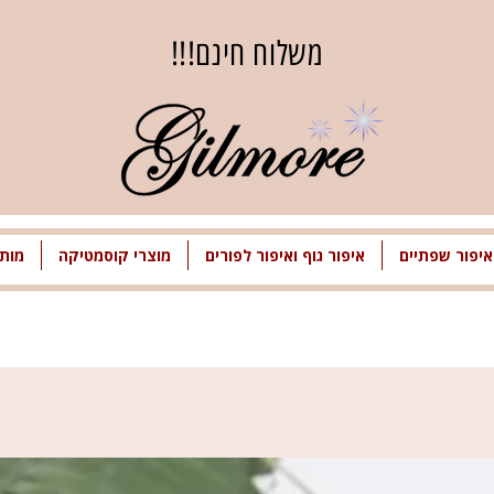
משלוח חינם!!!
איפור שפתיים
איפור גוף ואיפור לפורים
מוצרי קוסמטיקה
מותג