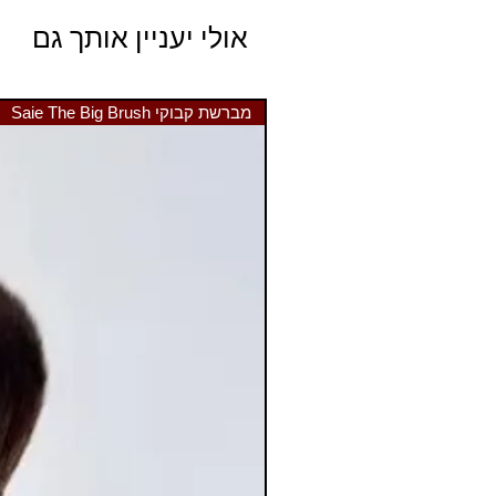
אולי יעניין אותך גם
מברשת קבוקי Saie The Big Brush