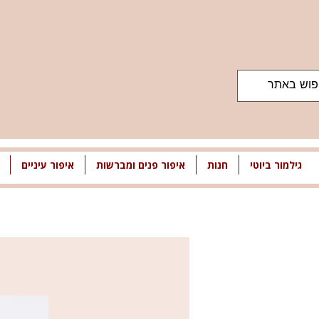
גילמור ביוטי
חנות
איפור פנים ומברשות
איפור עיניים