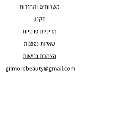
משלוחים והחזרות
תקנון
מדיניות פרטיות
שאלות נפוצות
הצהרת נגישות
gilmorebeauty@gmail.com