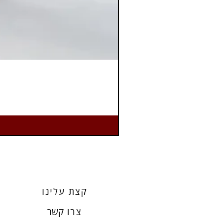
קצת עלינו
צרו
קשר