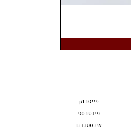
פייסבוק
פינטרסט
אינסטגרם