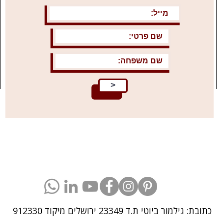
>
כתובת: גילמור ביוטי ת.ד 23349 ירושלים
מיקוד 912330