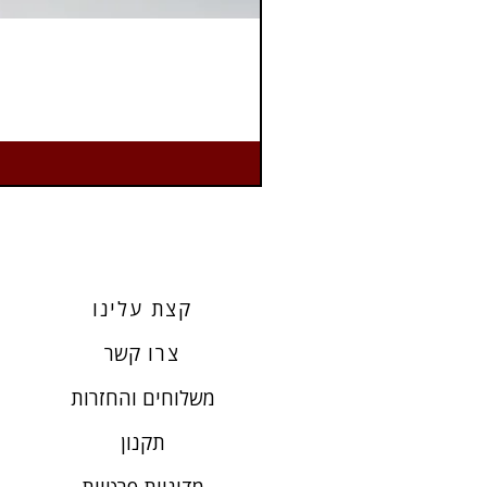
קצת עלינו
צרו
קשר
משלוחים והחזרות
תקנון