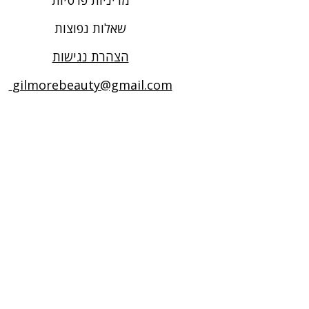
מדיניות פרטיות
שאלות נפוצות
הצהרת נגישות
gilmorebeauty@gmail.com