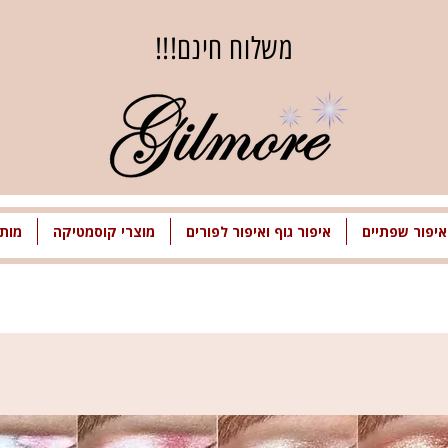
משלוח חינם!!!
איפור שפתיים
איפור גוף ואיפור לפורים
מוצרי קוסמטיקה
מותג