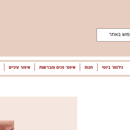
גילמור ביוטי
חנות
איפור פנים ומברשות
איפור עיניים