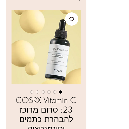
COSRX Vitamin C
23: סרום מרוכז
להבהרת כתמים
ופיגמנטציה