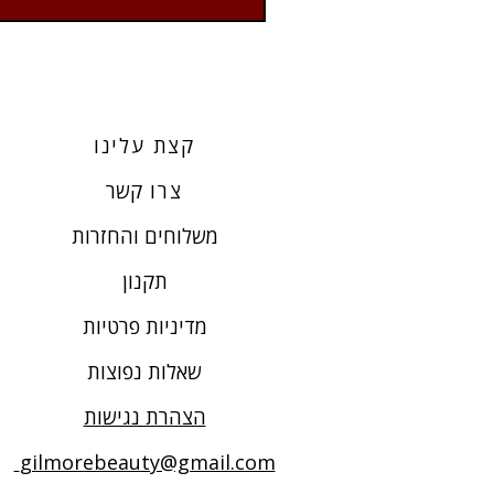
קצת עלינו
צרו
קשר
משלוחים והחזרות
תקנון
מדיניות פרטיות
שאלות נפוצות
הצהרת נגישות
gilmorebeauty@gmail.com