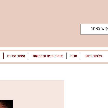
גילמור ביוטי
חנות
איפור פנים ומברשות
איפור עיניים