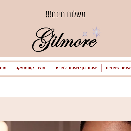
משלוח חינם!!!
איפור שפתיים
איפור גוף ואיפור לפורים
מוצרי קוסמטיקה
מותג