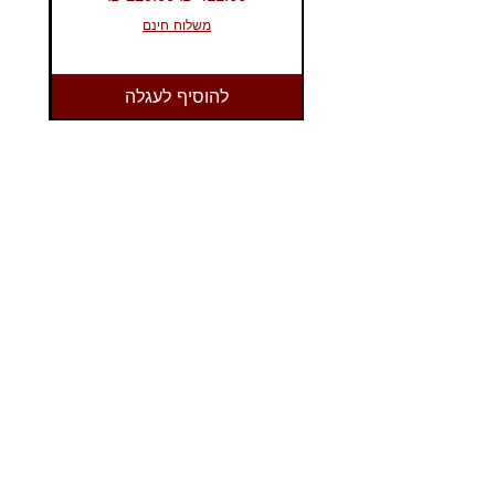
משלוח חינם
להוסיף לעגלה