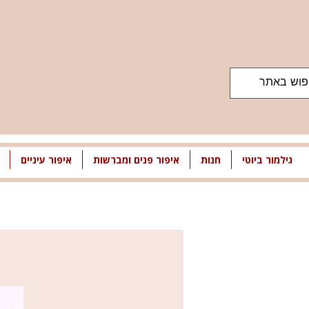
גילמור ביוטי
חנות
איפור פנים ומברשות
איפור עיניים