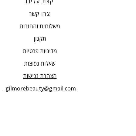
קצת עלינו
צרו
קשר
משלוחים והחזרות
תקנון
מדיניות פרטיות
שאלות נפוצות
הצהרת נגישות
gilmorebeauty@gmail.com