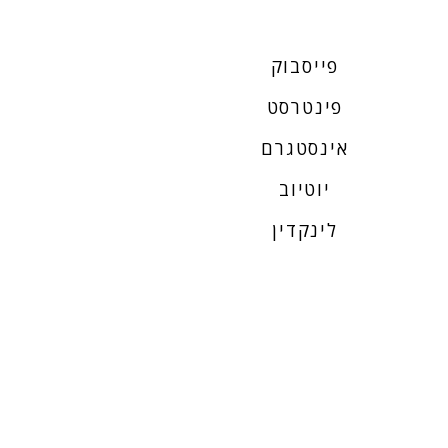
פייסבוק
פינטרסט
אינסטגרם
יוטיוב
לינקדין