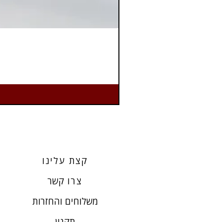
קצת עלינו
צרו
קשר
משלוחים והחזרות
תקנון