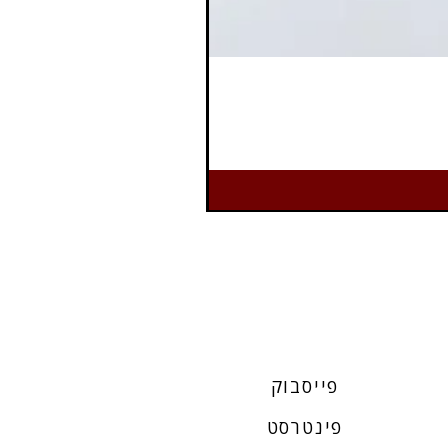
פייסבוק
פינטרסט