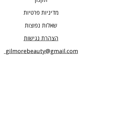
מדיניות פרטיות
שאלות נפוצות
הצהרת נגישות
gilmorebeauty@gmail.com