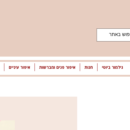
גילמור ביוטי
חנות
איפור פנים ומברשות
איפור עיניים