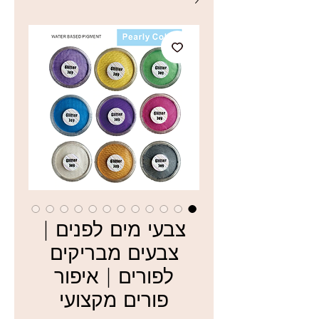
צבעי מים לפנים |
צבעים מבריקים
לפורים | איפור
פורים מקצועי