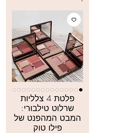
פלטת 4 צלליות
שרלוט טילבורי:
המבט המהפנט של
פילו טוק