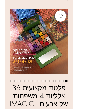
פלטת מקצועית 36
צלליות 4 משפחות
של צבעים - IMAGIC