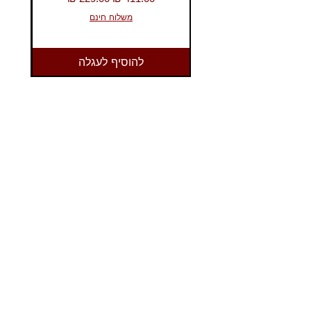
משלוח חינם
להוסיף לעגלה