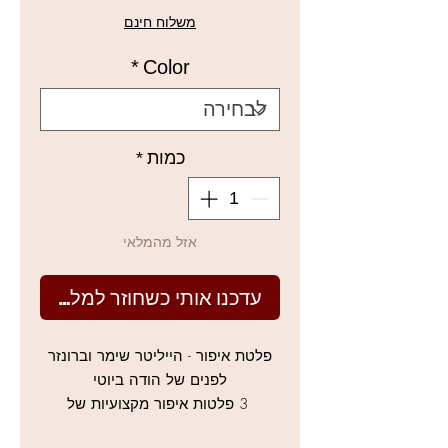
מבצע
משלוח חינם
*
Color
כמות
*
אזל מהמלאי
עדכנו אותי כשחוזר למלאי
פלטת איפור - הייליטר שימר וברונזר
לפנים של הודה ביוטי
3 פלטות איפור מקצועיות של
ברונזרים והיילטרים מושלמים,