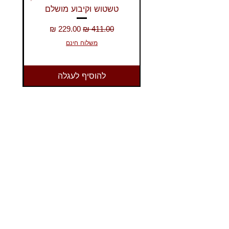
טשטוש וקיבוע מושלם
מחיר רגיל
מחיר מבצע
משלוח חינם
להוסיף לעגלה