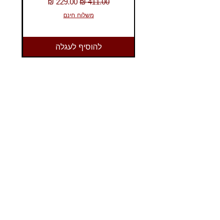
מחיר רגיל
מחיר מבצע
כאן
משלוח חינם
להוסיף לעגלה