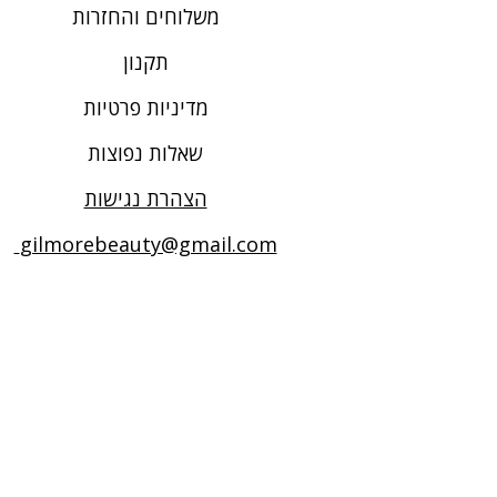
משלוחים והחזרות
תקנון
מדיניות פרטיות
שאלות נפוצות
הצהרת נגישות
gilmorebeauty@gmail.com