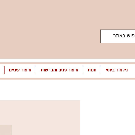
גילמור ביוטי
חנות
איפור פנים ומברשות
איפור עיניים