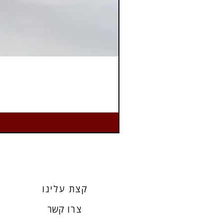
קצת עלינו
צרו
קשר