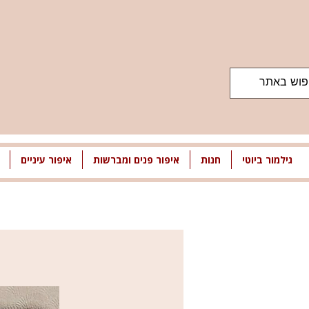
גילמור ביוטי
חנות
איפור פנים ומברשות
איפור עיניים