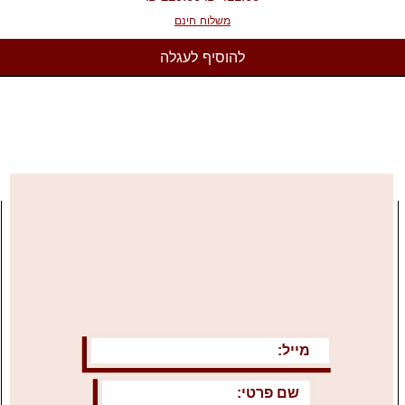
משלוח חינם
להוסיף לעגלה