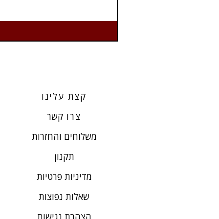
קצת עלינו
צרו
קשר
משלוחים והחזרות
תקנון
מדיניות פרטיות
שאלות נפוצות
הצהרת נגישות