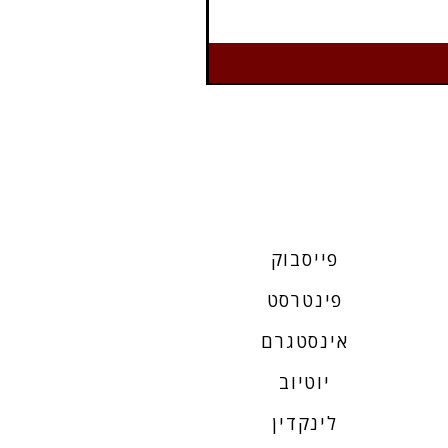
פייסבוק
פינטרסט
אינסטגרם
יוטיוב
לינקדין