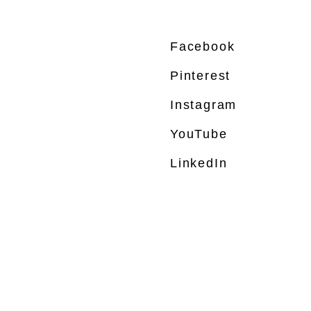
Facebook
Pinterest
Instagram
YouTube
LinkedIn