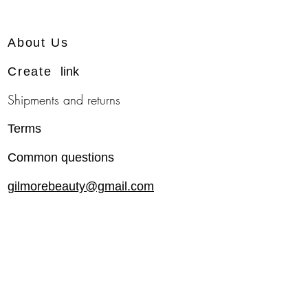
About Us
Create
link
Shipments and returns
Terms
Common questions
gilmorebeauty@gmail.com