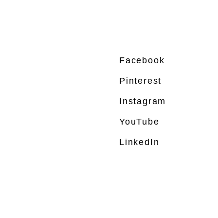
Facebook
Pinterest
Instagram
YouTube
LinkedIn