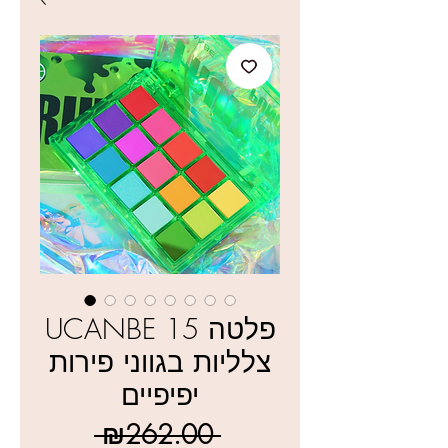
UCANBE פלטה 15
צלליות בגווני פירות
יפיפיים
Regular
 ₪262.00 