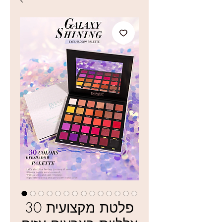
פלטת מקצועית 30