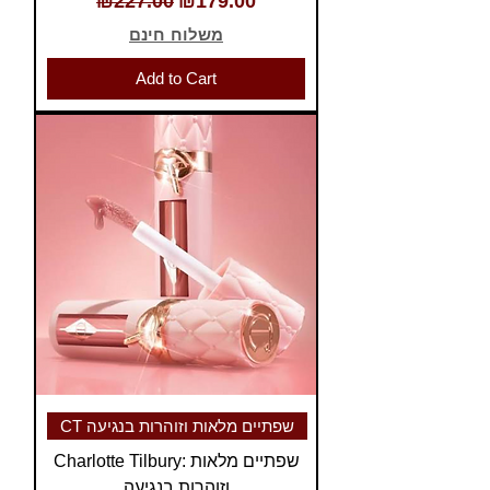
₪227.00
₪179.00
משלוח חינם
Add to Cart
CT שפתיים מלאות וזוהרות בנגיעה
Charlotte Tilbury: שפתיים מלאות
וזוהרות בנגיעה