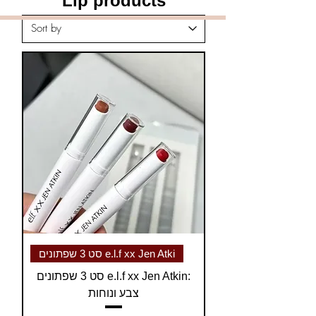
Lip products
סט 3 שפתונים e.l.f xx Jen Atki
סט 3 שפתונים e.l.f xx Jen Atkin:
צבע ונוחות