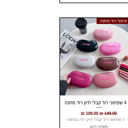
איפור רוד מתנה
תצוגה מהירה
וד מתנה
מחיר רגיל
מחיר מבצע
בלי תיק רוד במתנה
משלוח חינם