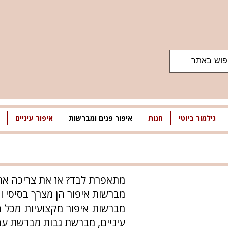
גילמור ביוטי
חנות
איפור פנים ומברשות
איפור עיניים
מתאפרת לבד? אז את צריכה את 
מברשות איפור הן מצרך בסיסי ו
מברשות איפור מקצועיות מכל ה
עיניים, מברשת גבות מברשת עם 