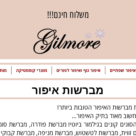
משלוח חינם!!!
איפור שפתיים
איפור גוף ואיפור לפורים
מוצרי קוסמטיקה
מותג
מברשות איפור
מברשות האיפור הטובות ביותר!
חשוב מאוד בתיק האיפור...
סוגים קונים בגילמור ביוטי! מברשת פודרה, מברשת ס
זווית, מברשות לטשטוש, מברשת מניפה, מברשת קבוקי וכ