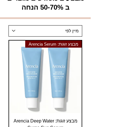
ב 50-70% הנחה
מבצע זוגות: Arencia Serum
מבצע זוגות: Arencia Deep Water