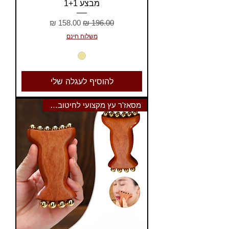
מבצע 1+1
מחיר רגיל
מחיר מבצע
משלוח חינם
להוסיף לעגלה שלי
מסאז'ר עץ מקצועי לחיטוב וניקוז