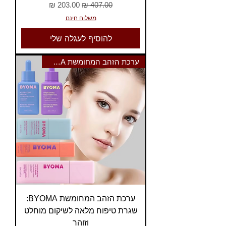
מחיר רגיל
מחיר מבצע
משלוח חינם
להוסיף לעגלה שלי
ערכת הזהב המחומשת BYOMA
ערכת הזהב המחומשת BYOMA:
שגרת טיפוח מלאה לשיקום מוחלט
וזוהר